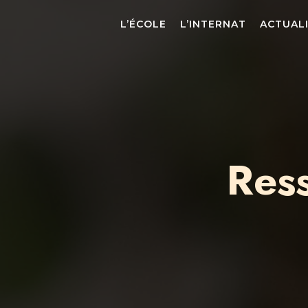
L’ÉCOLE
L’INTERNAT
ACTUAL
Res