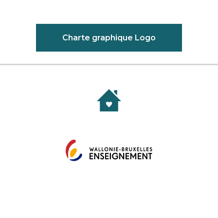
Charte graphique Logo