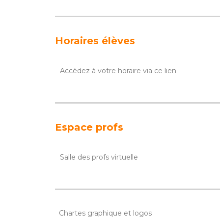
Horaires élèves
Accédez à votre horaire via ce lien
Espace profs
Salle des profs virtuelle
Chartes graphique et logos