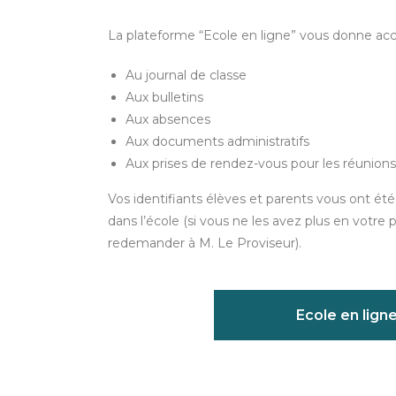
La plateforme “Ecole en ligne” vous donne acc
Au journal de classe
Aux bulletins
Aux absences
Aux documents administratifs
Aux prises de rendez-vous pour les réunions
Vos identifiants élèves et parents vous ont été
dans l’école (si vous ne les avez plus en votre
redemander à M. Le Proviseur).
Ecole en lign