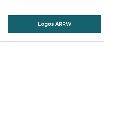
Logos ARRW