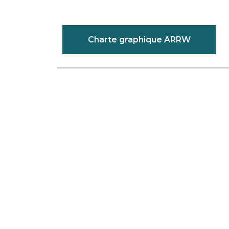
Charte graphique ARRW