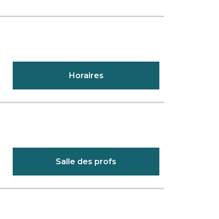
Horaires
Salle des profs