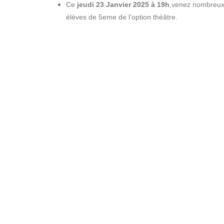
Ce
jeudi 23 Janvier 2025 à 19h
,venez nombreux 
élèves de 5eme de l’option théâtre.