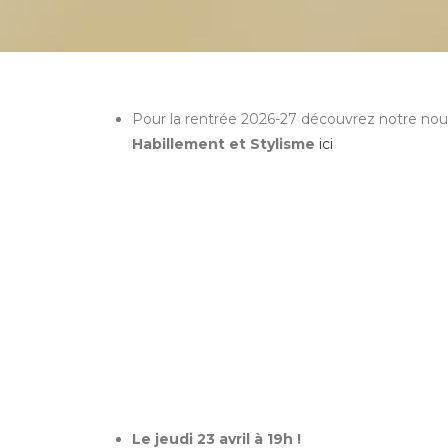
Pour la rentrée 2026-27 découvrez notre nou
Habillement et Stylisme
ici
Le jeudi 23 avril à 19h !