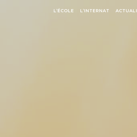
L’ÉCOLE
L’INTERNAT
ACTUAL